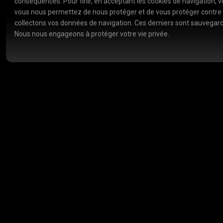
conséquences. Pour finir, en acceptant les cookies de navigation, vo
vous nous permettez de nous protéger et de vous protéger contre l
collectons vos données de navigation. Ces derniers sont sauvegardé
Nous nous engageons à protéger votre vie privée.