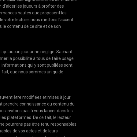
d'aider les joueurs à profiter des
formances hautes que proposent les
e de votre lecture, nous mettons l'accent
s le contenu de ce site et de son
ait qu'aucun joueur ne néglige. Sachant
r la possibilité à tous de faire usage
 informations qui y sont publiées sont
 le fait, que nous sommes un guide
euvent être modifiées et mises à jour
ment prendre connaissance du contenu du
s invitons pas à vous lancer dans les
les plateformes. De ce fait, le lecteur
s ne pourrons pas être tenu responsables
ables de vos actes et de leurs