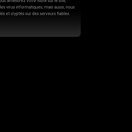
us améliorez votre visite sur le site,
es virus informatiques, mais aussi, nous
s et cryptés sur des serveurs fiables.